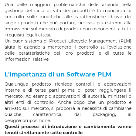
Una delle maggiori problematiche delle aziende nella
gestione del ciclo di vita dei prodotti è la mancanza di
controllo sulle modifiche alle caratteristiche chiave dei
singoli prodotti che può portare, nei casi più estremi, alla
immissione sul mercato di prodotti non rispondenti a tutti
i requisiti legali attesi.
Un buon sistema di Product Lifecycle Management (PLM)
aiuta le aziende a mantenere il controllo sull’evoluzione
delle caratteristiche dei loro prodotti e di tutte le
informazioni relative.
L'importanza di un Software PLM
Qualunque prodotto richiede controlli e approvazioni
interne e di terze parti prima di poter raggiungere il
mercato. Ad esempio approvazioni di autorità, ministeri o
altri enti di controllo. Anche dopo che un prodotto è
arrivato sul mercato, si proporrà la necessità di cambiarne
qualche caratteristica, dal packaging, al
design/composizione.
Questi processi di introduzione e cambiamento vanno
tenuti strettamente sotto controllo
.