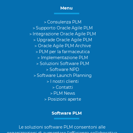
Menu
Consulenza PLM
Supporto Oracle Agile PLM
Integrazione Oracle Agile PLM
Upgrade Oracle Agile PLM
Oracle Agile PLM Archive
PLM per la farmaceutica
Implementazione PLM
Soluzioni Software PLM
Software NPD
Software Launch Planning
I nostri clienti
Contatti
PLM News
Posizioni aperte
Software PLM
Le soluzioni software PLM consentoni alle