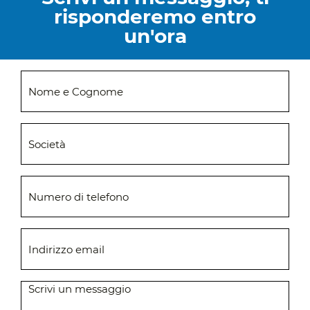
risponderemo entro
un'ora