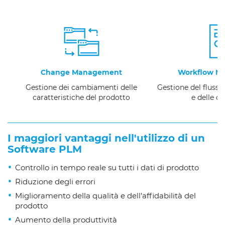
Change Management
Workflow M
Gestione dei cambiamenti delle
Gestione del flusso
caratteristiche del prodotto
e delle o
I maggiori vantaggi nell'utilizzo di un
Software PLM
Controllo in tempo reale su tutti i dati di prodotto
Riduzione degli errori
Miglioramento della qualità e dell'affidabilità del
prodotto
Aumento della produttività