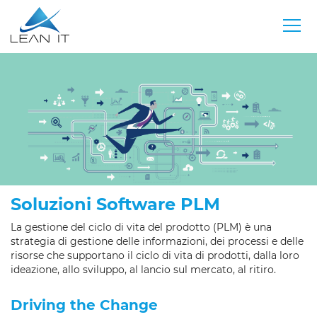
Soluzioni Software PLM
La gestione del ciclo di vita del prodotto (PLM) è una
strategia di gestione delle informazioni, dei processi e delle
risorse che supportano il ciclo di vita di prodotti, dalla loro
ideazione, allo sviluppo, al lancio sul mercato, al ritiro.
Driving the Change